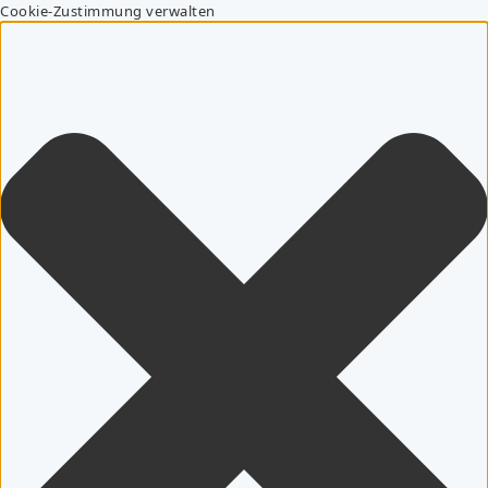
Cookie-Zustimmung verwalten