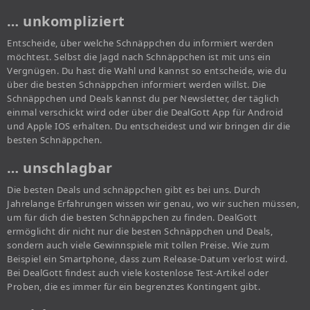
… unkompliziert
Entscheide, über welche Schnäppchen du informiert werden
möchtest. Selbst die Jagd nach Schnäppchen ist mit uns ein
Vergnügen. Du hast die Wahl und kannst so entscheide, wie du
über die besten Schnäppchen informiert werden willst. Die
Schnäppchen und Deals kannst du per Newsletter, der täglich
einmal verschickt wird oder über die DealGott App für Android
und Apple IOS erhalten. Du entscheidest und wir bringen dir die
besten Schnäppchen.
… unschlagbar
Die besten Deals und schnäppchen gibt es bei uns. Durch
Jahrelange Erfahrungen wissen wir genau, wo wir suchen müssen,
um für dich die besten Schnäppchen zu finden. DealGott
ermöglicht dir nicht nur die besten Schnäppchen und Deals,
sondern auch viele Gewinnspiele mit tollen Preise. Wie zum
Beispiel ein Smartphone, dass zum Release-Datum verlost wird.
Bei DealGott findest auch viele kostenlose Test-Artikel oder
Proben, die es immer für ein begrenztes Kontingent gibt.