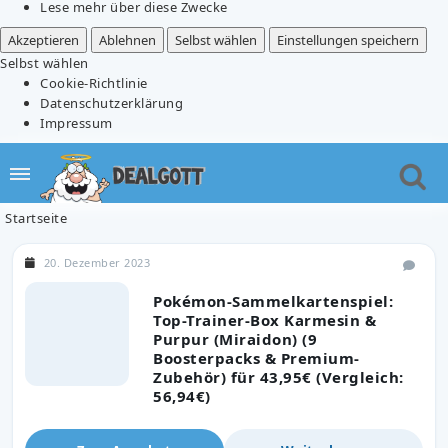
Lese mehr über diese Zwecke
Akzeptieren
Ablehnen
Selbst wählen
Einstellungen speichern
Selbst wählen
Cookie-Richtlinie
Datenschutzerklärung
Impressum
Startseite
20. Dezember 2023
Pokémon-Sammelkartenspiel:
Top-Trainer-Box Karmesin &
Purpur (Miraidon) (9
Boosterpacks & Premium-
Zubehör) für 43,95€ (Vergleich:
56,94€)