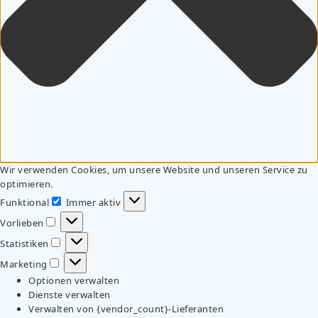
Wir verwenden Cookies, um unsere Website und unseren Service zu
optimieren.
Funktional
Immer aktiv
Funktional
Vorlieben
Vorlieben
Statistiken
Statistiken
Marketing
Marketing
Optionen verwalten
Dienste verwalten
Verwalten von {vendor_count}-Lieferanten