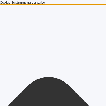
Cookie-Zustimmung verwalten