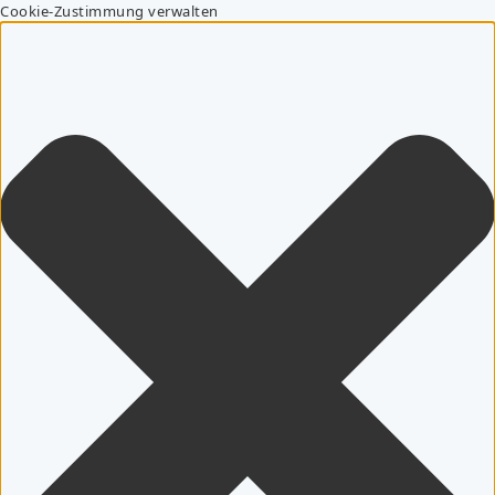
Cookie-Zustimmung verwalten