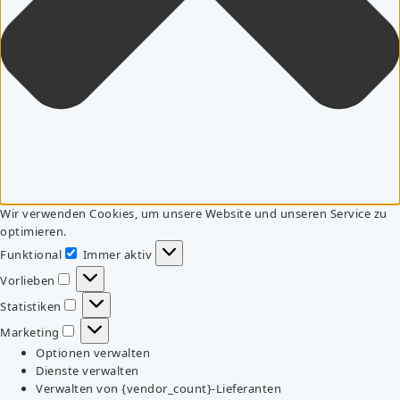
Wir verwenden Cookies, um unsere Website und unseren Service zu
optimieren.
Funktional
Immer aktiv
Funktional
Vorlieben
Vorlieben
Statistiken
Statistiken
Marketing
Marketing
Optionen verwalten
Dienste verwalten
Verwalten von {vendor_count}-Lieferanten