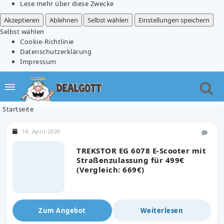
Lese mehr über diese Zwecke
Akzeptieren
Ablehnen
Selbst wählen
Einstellungen speichern
Selbst wählen
Cookie-Richtlinie
Datenschutzerklärung
Impressum
Startseite
14. April 2020
TREKSTOR EG 6078 E-Scooter mit
Straßenzulassung für 499€
(Vergleich: 669€)
Zum Angebot
Weiterlesen