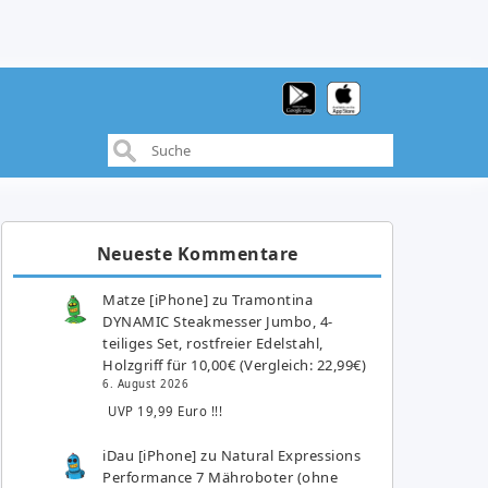
Neueste Kommentare
Matze [iPhone]
zu
Tramontina
DYNAMIC Steakmesser Jumbo, 4-
teiliges Set, rostfreier Edelstahl,
Holzgriff für 10,00€ (Vergleich: 22,99€)
6. August 2026
UVP 19,99 Euro !!!
iDau [iPhone]
zu
Natural Expressions
Performance 7 Mähroboter (ohne