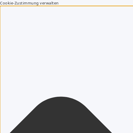
Cookie-Zustimmung verwalten