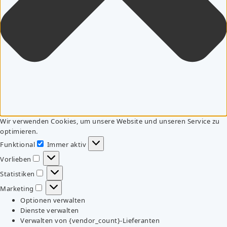
Wir verwenden Cookies, um unsere Website und unseren Service zu
optimieren.
Funktional
Immer aktiv
Funktional
Vorlieben
Vorlieben
Statistiken
Statistiken
Marketing
Marketing
Optionen verwalten
Dienste verwalten
Verwalten von {vendor_count}-Lieferanten