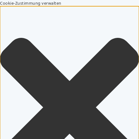
Cookie-Zustimmung verwalten