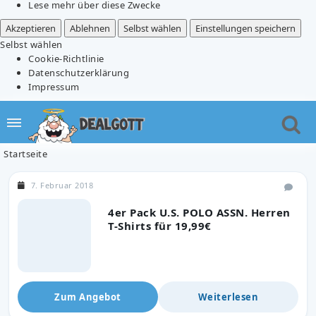
Lese mehr über diese Zwecke
Akzeptieren
Ablehnen
Selbst wählen
Einstellungen speichern
Selbst wählen
Cookie-Richtlinie
Datenschutzerklärung
Impressum
Startseite
7. Februar 2018
4er Pack U.S. POLO ASSN. Herren
T-Shirts für 19,99€
Zum Angebot
Weiterlesen