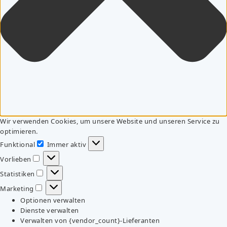
Wir verwenden Cookies, um unsere Website und unseren Service zu
optimieren.
Funktional
Immer aktiv
Funktional
Vorlieben
Vorlieben
Statistiken
Statistiken
Marketing
Marketing
Optionen verwalten
Dienste verwalten
Verwalten von {vendor_count}-Lieferanten