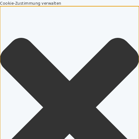
Cookie-Zustimmung verwalten