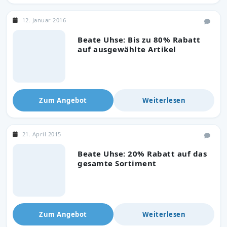
12. Januar 2016
Beate Uhse: Bis zu 80% Rabatt
auf ausgewählte Artikel
Zum Angebot
Weiterlesen
21. April 2015
Beate Uhse: 20% Rabatt auf das
gesamte Sortiment
Zum Angebot
Weiterlesen