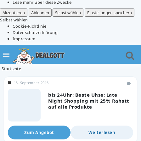
Lese mehr über diese Zwecke
Akzeptieren
Ablehnen
Selbst wählen
Einstellungen speichern
Selbst wählen
Cookie-Richtlinie
Datenschutzerklärung
Impressum
Startseite
15. September 2016
bis 24Uhr: Beate Uhse: Late
Night Shopping mit 25% Rabatt
auf alle Produkte
Zum Angebot
Weiterlesen