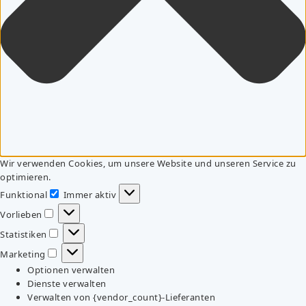
Wir verwenden Cookies, um unsere Website und unseren Service zu
optimieren.
Funktional
Immer aktiv
Funktional
Vorlieben
Vorlieben
Statistiken
Statistiken
Marketing
Marketing
Optionen verwalten
Dienste verwalten
Verwalten von {vendor_count}-Lieferanten