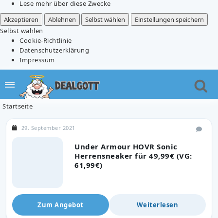
Lese mehr über diese Zwecke
Akzeptieren
Ablehnen
Selbst wählen
Einstellungen speichern
Selbst wählen
Cookie-Richtlinie
Datenschutzerklärung
Impressum
Startseite
29. September 2021
Under Armour HOVR Sonic
Herrensneaker für 49,99€ (VG:
61,99€)
Zum Angebot
Weiterlesen