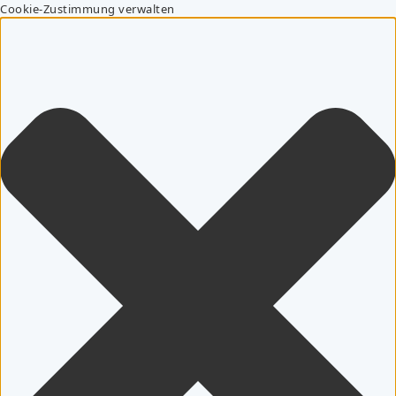
Cookie-Zustimmung verwalten