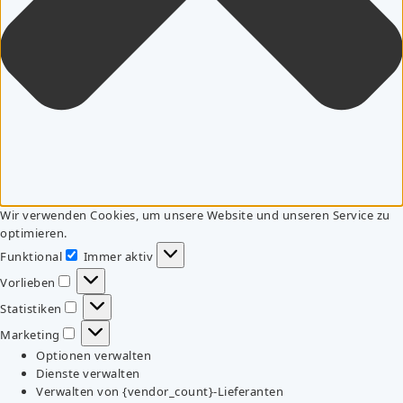
Wir verwenden Cookies, um unsere Website und unseren Service zu
optimieren.
Funktional
Immer aktiv
Funktional
Vorlieben
Vorlieben
Statistiken
Statistiken
Marketing
Marketing
Optionen verwalten
Dienste verwalten
Verwalten von {vendor_count}-Lieferanten