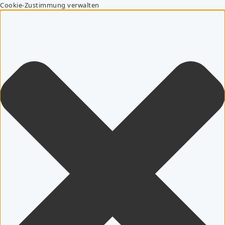
Cookie-Zustimmung verwalten