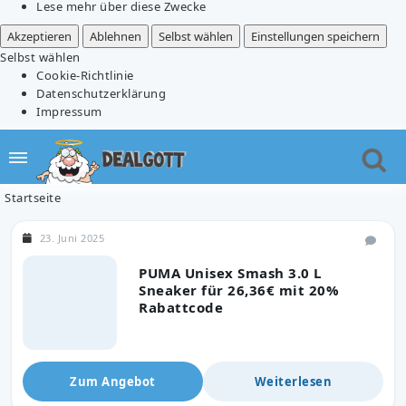
Lese mehr über diese Zwecke
Akzeptieren
Ablehnen
Selbst wählen
Einstellungen speichern
Selbst wählen
Cookie-Richtlinie
Datenschutzerklärung
Impressum
Startseite
23. Juni 2025
PUMA Unisex Smash 3.0 L
Sneaker für 26,36€ mit 20%
Rabattcode
Zum Angebot
Weiterlesen