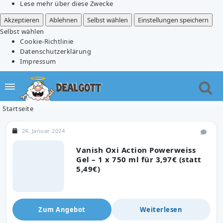
Lese mehr über diese Zwecke
Akzeptieren
Ablehnen
Selbst wählen
Einstellungen speichern
Selbst wählen
Cookie-Richtlinie
Datenschutzerklärung
Impressum
Startseite
24. Januar 2024
Vanish Oxi Action Powerweiss
Gel – 1 x 750 ml für 3,97€ (statt
5,49€)
Zum Angebot
Weiterlesen