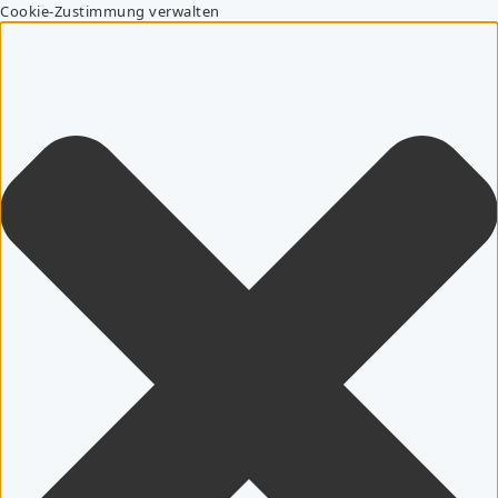
Cookie-Zustimmung verwalten