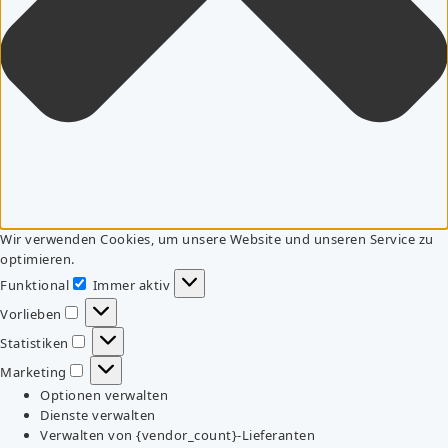
Wir verwenden Cookies, um unsere Website und unseren Service zu
optimieren.
Funktional
Immer aktiv
Funktional
Vorlieben
Vorlieben
Statistiken
Statistiken
Marketing
Marketing
Optionen verwalten
Dienste verwalten
Verwalten von {vendor_count}-Lieferanten