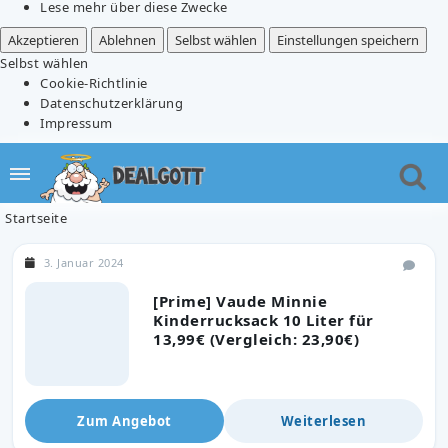
Lese mehr über diese Zwecke
Akzeptieren
Ablehnen
Selbst wählen
Einstellungen speichern
Selbst wählen
Cookie-Richtlinie
Datenschutzerklärung
Impressum
Startseite
3. Januar 2024
[Prime] Vaude Minnie
Kinderrucksack 10 Liter für
13,99€ (Vergleich: 23,90€)
Zum Angebot
Weiterlesen