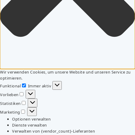
Wir verwenden Cookies, um unsere Website und unseren Service zu
optimieren.
Funktional
Immer aktiv
Funktional
Vorlieben
Vorlieben
Statistiken
Statistiken
Marketing
Marketing
Optionen verwalten
Dienste verwalten
Verwalten von {vendor_count}-Lieferanten