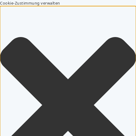
Cookie-Zustimmung verwalten