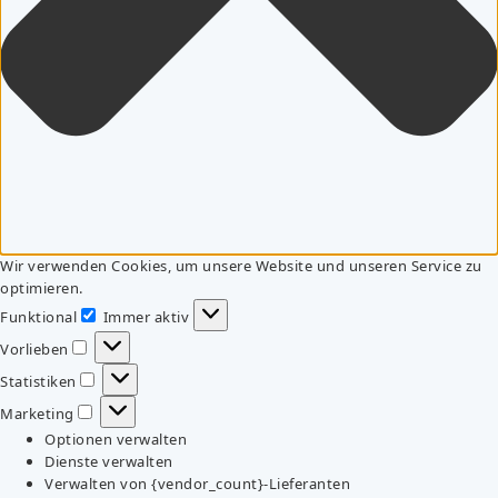
Wir verwenden Cookies, um unsere Website und unseren Service zu
optimieren.
Funktional
Immer aktiv
Funktional
Vorlieben
Vorlieben
Statistiken
Statistiken
Marketing
Marketing
Optionen verwalten
Dienste verwalten
Verwalten von {vendor_count}-Lieferanten