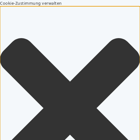
Cookie-Zustimmung verwalten