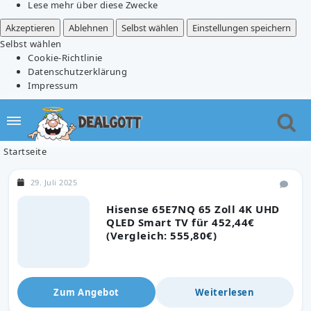
Lese mehr über diese Zwecke
Akzeptieren
Ablehnen
Selbst wählen
Einstellungen speichern
Selbst wählen
Cookie-Richtlinie
Datenschutzerklärung
Impressum
Startseite
29. Juli 2025
Hisense 65E7NQ 65 Zoll 4K UHD
QLED Smart TV für 452,44€
(Vergleich: 555,80€)
Zum Angebot
Weiterlesen