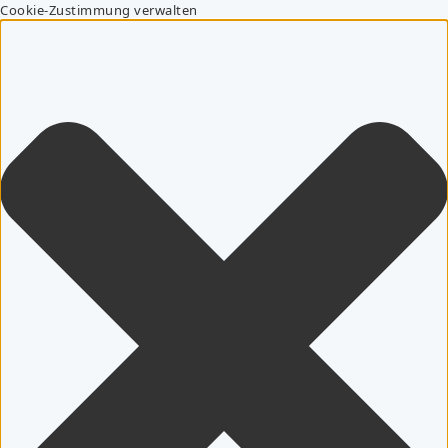
Cookie-Zustimmung verwalten