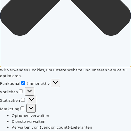
Wir verwenden Cookies, um unsere Website und unseren Service zu
optimieren.
Funktional
Immer aktiv
Funktional
Vorlieben
Vorlieben
Statistiken
Statistiken
Marketing
Marketing
Optionen verwalten
Dienste verwalten
Verwalten von {vendor_count}-Lieferanten