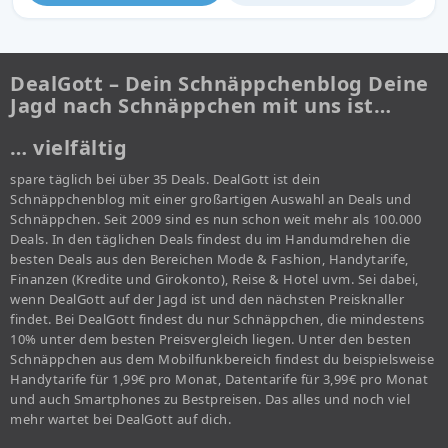
DealGott – Dein Schnäppchenblog Deine
Jagd nach Schnäppchen mit uns ist…
… vielfältig
spare täglich bei über 35 Deals. DealGott ist dein
Schnäppchenblog mit einer großartigen Auswahl an Deals und
Schnäppchen. Seit 2009 sind es nun schon weit mehr als 100.000
Deals. In den täglichen Deals findest du im Handumdrehen die
besten Deals aus den Bereichen Mode & Fashion, Handytarife,
Finanzen (Kredite und Girokonto), Reise & Hotel uvm. Sei dabei,
wenn DealGott auf der Jagd ist und den nächsten Preisknaller
findet. Bei DealGott findest du nur Schnäppchen, die mindestens
10% unter dem besten Preisvergleich liegen. Unter den besten
Schnäppchen aus dem Mobilfunkbereich findest du beispielsweise
Handytarife für 1,99€ pro Monat, Datentarife für 3,99€ pro Monat
und auch Smartphones zu Bestpreisen. Das alles und noch viel
mehr wartet bei DealGott auf dich.