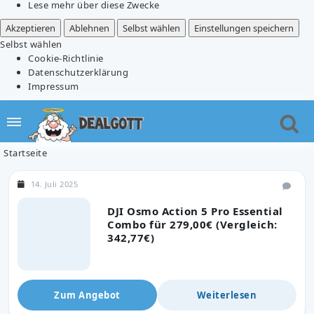
Lese mehr über diese Zwecke
Akzeptieren
Ablehnen
Selbst wählen
Einstellungen speichern
Selbst wählen
Cookie-Richtlinie
Datenschutzerklärung
Impressum
Startseite
14. Juli 2025
DJI Osmo Action 5 Pro Essential
Combo für 279,00€ (Vergleich:
342,77€)
Zum Angebot
Weiterlesen