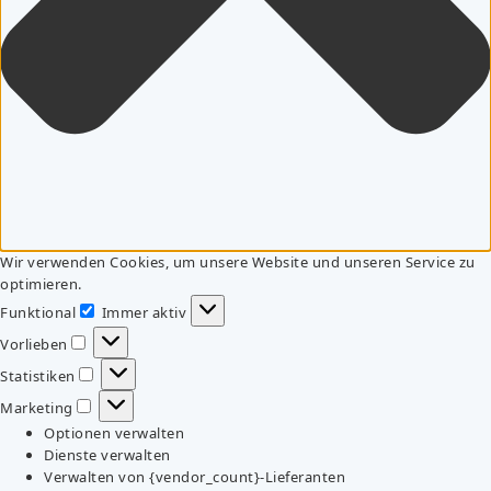
Wir verwenden Cookies, um unsere Website und unseren Service zu
optimieren.
Funktional
Immer aktiv
Funktional
Vorlieben
Vorlieben
Statistiken
Statistiken
Marketing
Marketing
Optionen verwalten
Dienste verwalten
Verwalten von {vendor_count}-Lieferanten