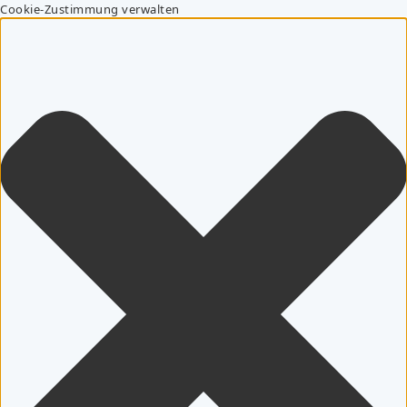
Cookie-Zustimmung verwalten