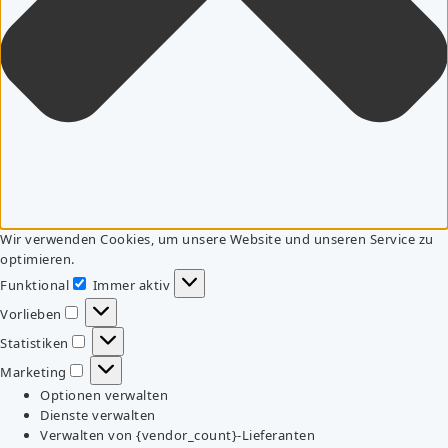
Wir verwenden Cookies, um unsere Website und unseren Service zu
optimieren.
Funktional
Immer aktiv
Funktional
Vorlieben
Vorlieben
Statistiken
Statistiken
Marketing
Marketing
Optionen verwalten
Dienste verwalten
Verwalten von {vendor_count}-Lieferanten