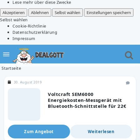
Lese mehr über diese Zwecke
Akzeptieren
Ablehnen
Selbst wählen
Einstellungen speichern
Selbst wählen
Cookie-Richtlinie
Datenschutzerklärung
Impressum
Startseite
30. August 2019
Voltcraft SEM6000
Energiekosten-Messgerät mit
Bluetooth-Schnittstelle für 22€
Zum Angebot
Weiterlesen