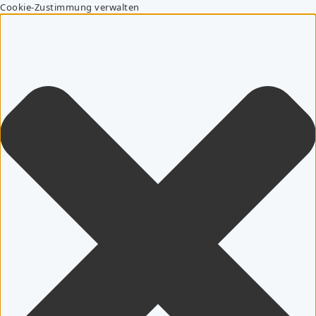
Cookie-Zustimmung verwalten