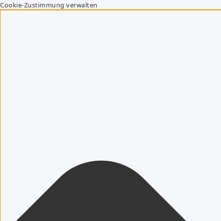
Cookie-Zustimmung verwalten