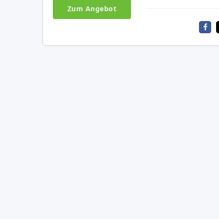
Zum Angebot