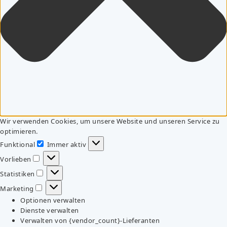
Wir verwenden Cookies, um unsere Website und unseren Service zu
optimieren.
Funktional
Immer aktiv
Funktional
Vorlieben
Vorlieben
Statistiken
Statistiken
Marketing
Marketing
Optionen verwalten
Dienste verwalten
Verwalten von {vendor_count}-Lieferanten