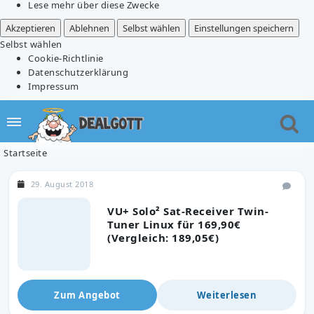
Lese mehr über diese Zwecke
Akzeptieren
Ablehnen
Selbst wählen
Einstellungen speichern
Selbst wählen
Cookie-Richtlinie
Datenschutzerklärung
Impressum
Startseite
29. August 2018
VU+ Solo² Sat-Receiver Twin-
Tuner Linux für 169,90€
(Vergleich: 189,05€)
Zum Angebot
Weiterlesen