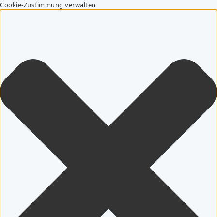
Cookie-Zustimmung verwalten