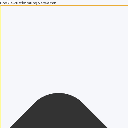
Cookie-Zustimmung verwalten