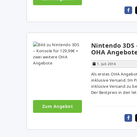
Nintendo 3DS –
OHA Angebot
1. Juli 2014
Als erstes OHA Angebot
inklusive Versand. Im P
inklusive Versand zu b
Der Bestpreis in den le
Zum Angebot