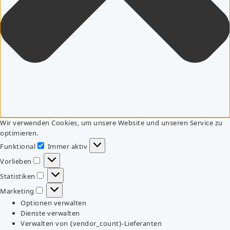
Wir verwenden Cookies, um unsere Website und unseren Service zu
optimieren.
Funktional
Immer aktiv
Funktional
Vorlieben
Vorlieben
Statistiken
Statistiken
Marketing
Marketing
Optionen verwalten
Dienste verwalten
Verwalten von {vendor_count}-Lieferanten