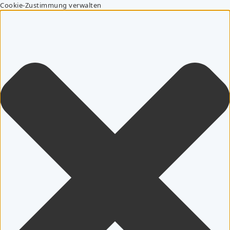
Cookie-Zustimmung verwalten