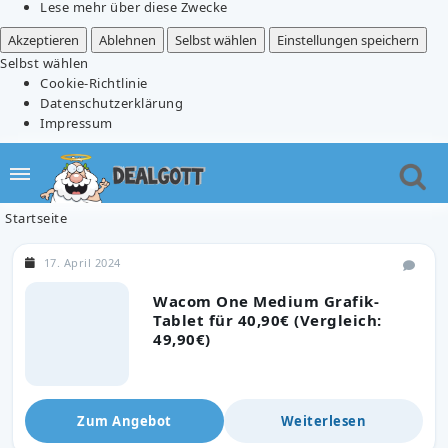
Lese mehr über diese Zwecke
Akzeptieren
Ablehnen
Selbst wählen
Einstellungen speichern
Selbst wählen
Cookie-Richtlinie
Datenschutzerklärung
Impressum
Startseite
17. April 2024
Wacom One Medium Grafik-
Tablet für 40,90€ (Vergleich:
49,90€)
Zum Angebot
Weiterlesen