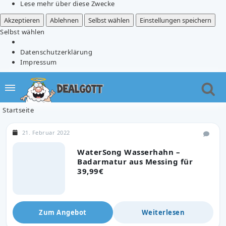
Lese mehr über diese Zwecke
Akzeptieren
Ablehnen
Selbst wählen
Einstellungen speichern
Selbst wählen
Datenschutzerklärung
Impressum
Startseite
21. Februar 2022
WaterSong Wasserhahn –
Badarmatur aus Messing für
39,99€
Zum Angebot
Weiterlesen