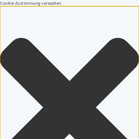
Cookie-Zustimmung verwalten