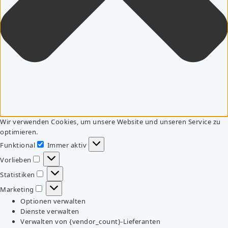
Wir verwenden Cookies, um unsere Website und unseren Service zu
optimieren.
Funktional
Immer aktiv
Funktional
Vorlieben
Vorlieben
Statistiken
Statistiken
Marketing
Marketing
Optionen verwalten
Dienste verwalten
Verwalten von {vendor_count}-Lieferanten