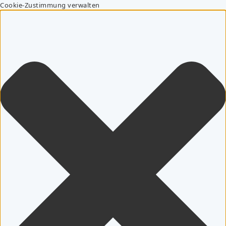
Cookie-Zustimmung verwalten