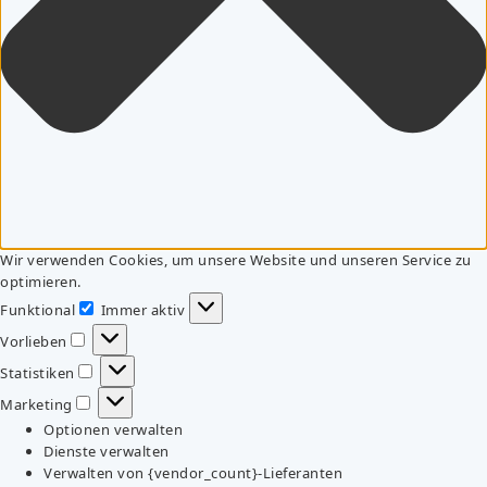
Wir verwenden Cookies, um unsere Website und unseren Service zu
optimieren.
Funktional
Immer aktiv
Funktional
Vorlieben
Vorlieben
Statistiken
Statistiken
Marketing
Marketing
Optionen verwalten
Dienste verwalten
Verwalten von {vendor_count}-Lieferanten