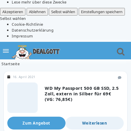
Lese mehr über diese Zwecke
Akzeptieren
Ablehnen
Selbst wählen
Einstellungen speichern
Selbst wählen
Cookie-Richtlinie
Datenschutzerklärung
Impressum
Startseite
16. April 2021
WD My Passport 500 GB SSD, 2.5
Zoll, extern in Silber für 69€
(VG: 76,85€)
Zum Angebot
Weiterlesen