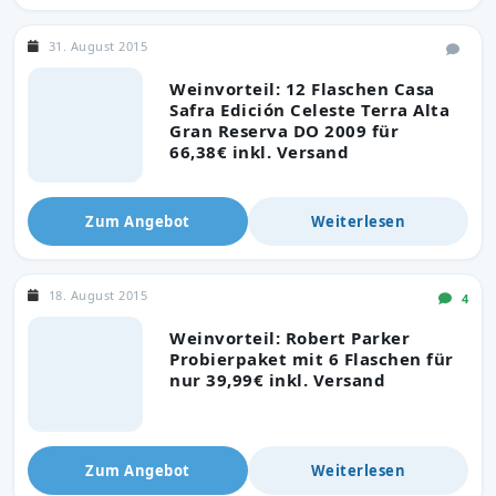
31. August 2015
Weinvorteil: 12 Flaschen Casa
Safra Edición Celeste Terra Alta
Gran Reserva DO 2009 für
66,38€ inkl. Versand
Zum Angebot
Weiterlesen
18. August 2015
4
Weinvorteil: Robert Parker
Probierpaket mit 6 Flaschen für
nur 39,99€ inkl. Versand
Zum Angebot
Weiterlesen