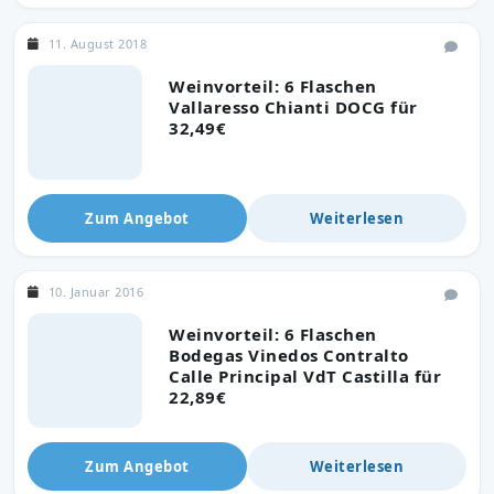
11. August 2018
Weinvorteil: 6 Flaschen
Vallaresso Chianti DOCG für
32,49€
Zum Angebot
Weiterlesen
10. Januar 2016
Weinvorteil: 6 Flaschen
Bodegas Vinedos Contralto
Calle Principal VdT Castilla für
22,89€
Zum Angebot
Weiterlesen