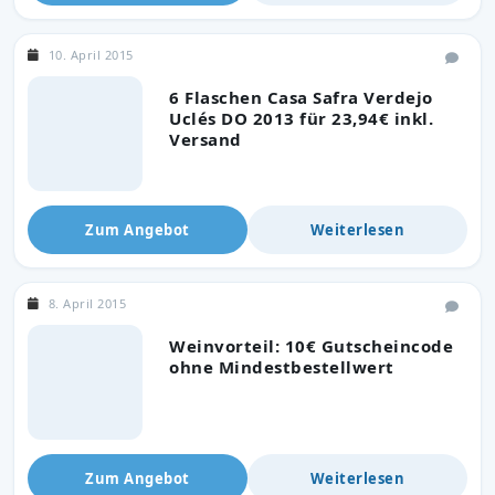
10. April 2015
6 Flaschen Casa Safra Verdejo
Uclés DO 2013 für 23,94€ inkl.
Versand
Zum Angebot
Weiterlesen
8. April 2015
Weinvorteil: 10€ Gutscheincode
ohne Mindestbestellwert
Zum Angebot
Weiterlesen