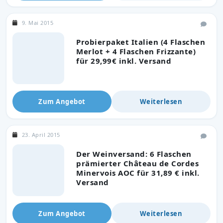
9. Mai 2015
Probierpaket Italien (4 Flaschen
Merlot + 4 Flaschen Frizzante)
für 29,99€ inkl. Versand
Zum Angebot
Weiterlesen
23. April 2015
Der Weinversand: 6 Flaschen
prämierter Château de Cordes
Minervois AOC für 31,89 € inkl.
Versand
Zum Angebot
Weiterlesen