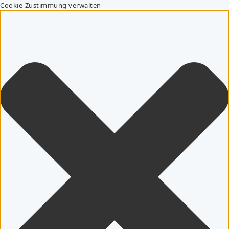
Cookie-Zustimmung verwalten