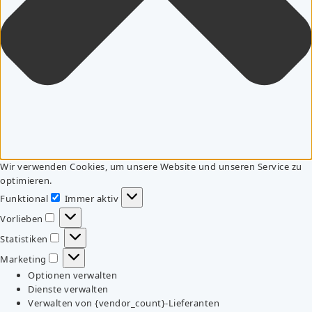
Wir verwenden Cookies, um unsere Website und unseren Service zu
optimieren.
Funktional
Immer aktiv
Funktional
Vorlieben
Vorlieben
Statistiken
Statistiken
Marketing
Marketing
Optionen verwalten
Dienste verwalten
Verwalten von {vendor_count}-Lieferanten