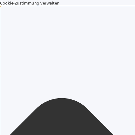
Cookie-Zustimmung verwalten