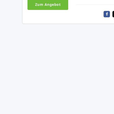
Zum Angebot