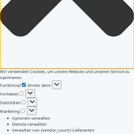
Wir verwenden Cookies, um unsere Website und unseren Service zu
optimieren.
Funktional
Immer aktiv
Funktional
Vorlieben
Vorlieben
Statistiken
Statistiken
Marketing
Marketing
Optionen verwalten
Dienste verwalten
Verwalten von {vendor_count}-Lieferanten