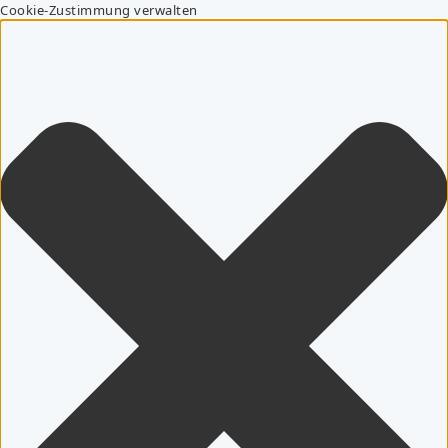
Cookie-Zustimmung verwalten