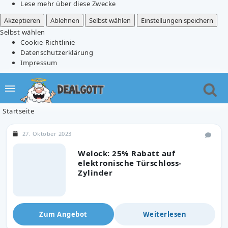
Lese mehr über diese Zwecke
Akzeptieren
Ablehnen
Selbst wählen
Einstellungen speichern
Selbst wählen
Cookie-Richtlinie
Datenschutzerklärung
Impressum
Startseite
27. Oktober 2023
Welock: 25% Rabatt auf
elektronische Türschloss-
Zylinder
Zum Angebot
Weiterlesen