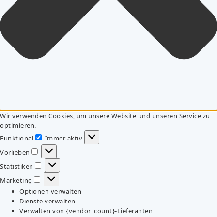
Wir verwenden Cookies, um unsere Website und unseren Service zu
optimieren.
Funktional
Immer aktiv
Funktional
Vorlieben
Vorlieben
Statistiken
Statistiken
Marketing
Marketing
Optionen verwalten
Dienste verwalten
Verwalten von {vendor_count}-Lieferanten