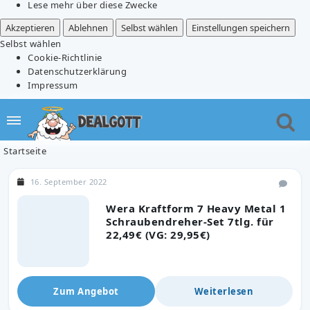
Lese mehr über diese Zwecke
Akzeptieren
Ablehnen
Selbst wählen
Einstellungen speichern
Selbst wählen
Cookie-Richtlinie
Datenschutzerklärung
Impressum
Startseite
16. September 2022
Wera Kraftform 7 Heavy Metal 1
Schraubendreher-Set 7tlg. für
22,49€ (VG: 29,95€)
Zum Angebot
Weiterlesen