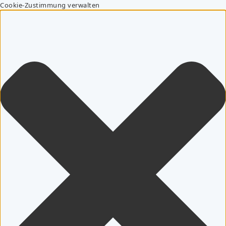
Cookie-Zustimmung verwalten