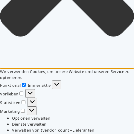
Wir verwenden Cookies, um unsere Website und unseren Service zu
optimieren.
Funktional
Immer aktiv
Funktional
Vorlieben
Vorlieben
Statistiken
Statistiken
Marketing
Marketing
Optionen verwalten
Dienste verwalten
Verwalten von {vendor_count}-Lieferanten