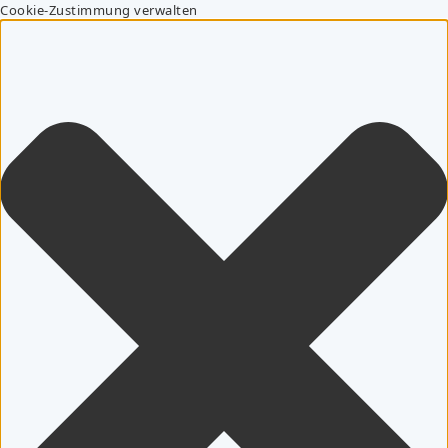
Cookie-Zustimmung verwalten