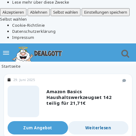
Lese mehr über diese Zwecke
Akzeptieren
Ablehnen
Selbst wählen
Einstellungen speichern
Selbst wählen
Cookie-Richtlinie
Datenschutzerklärung
Impressum
Startseite
29. Juni 2025
Amazon Basics
Haushaltswerkzeugset 142
teilig für 21,71€
Zum Angebot
Weiterlesen