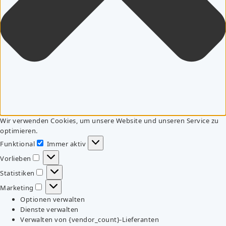
Wir verwenden Cookies, um unsere Website und unseren Service zu
optimieren.
Funktional
Immer aktiv
Funktional
Vorlieben
Vorlieben
Statistiken
Statistiken
Marketing
Marketing
Optionen verwalten
Dienste verwalten
Verwalten von {vendor_count}-Lieferanten