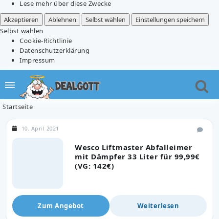
Lese mehr über diese Zwecke
Akzeptieren
Ablehnen
Selbst wählen
Einstellungen speichern
Selbst wählen
Cookie-Richtlinie
Datenschutzerklärung
Impressum
Startseite
10. April 2021
Wesco Liftmaster Abfalleimer
mit Dämpfer 33 Liter für 99,99€
(VG: 142€)
Zum Angebot
Weiterlesen