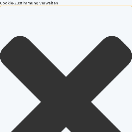
Cookie-Zustimmung verwalten