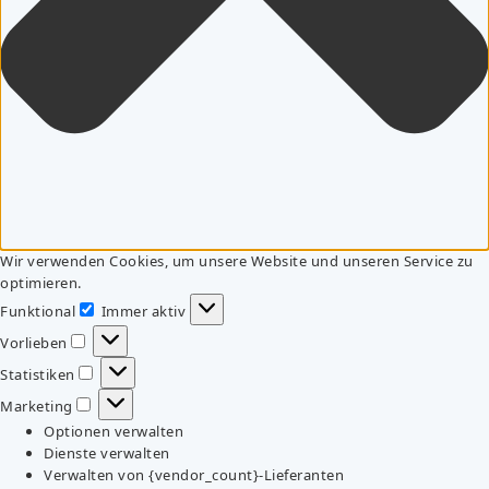
Wir verwenden Cookies, um unsere Website und unseren Service zu
optimieren.
Funktional
Immer aktiv
Funktional
Vorlieben
Vorlieben
Statistiken
Statistiken
Marketing
Marketing
Optionen verwalten
Dienste verwalten
Verwalten von {vendor_count}-Lieferanten