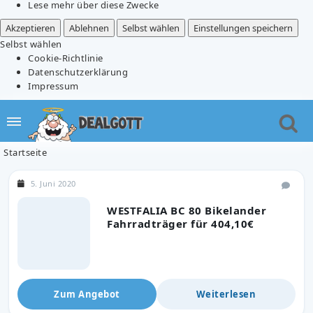
Lese mehr über diese Zwecke
Akzeptieren
Ablehnen
Selbst wählen
Einstellungen speichern
Selbst wählen
Cookie-Richtlinie
Datenschutzerklärung
Impressum
Startseite
5. Juni 2020
WESTFALIA BC 80 Bikelander
Fahrradträger für 404,10€
Zum Angebot
Weiterlesen