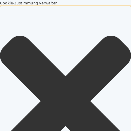
Cookie-Zustimmung verwalten