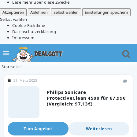
Lese mehr über diese Zwecke
Akzeptieren
Ablehnen
Selbst wählen
Einstellungen speichern
Selbst wählen
Cookie-Richtlinie
Datenschutzerklärung
Impressum
Startseite
31. März 2025
Philips Sonicare
ProtectiveClean 4500 für 67,99€
(Vergleich: 97,13€)
Zum Angebot
Weiterlesen