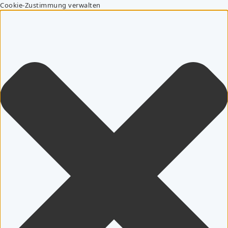
Cookie-Zustimmung verwalten