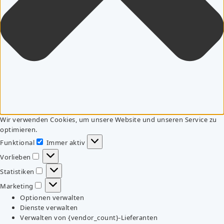
Wir verwenden Cookies, um unsere Website und unseren Service zu
optimieren.
Funktional
Immer aktiv
Funktional
Vorlieben
Vorlieben
Statistiken
Statistiken
Marketing
Marketing
Optionen verwalten
Dienste verwalten
Verwalten von {vendor_count}-Lieferanten