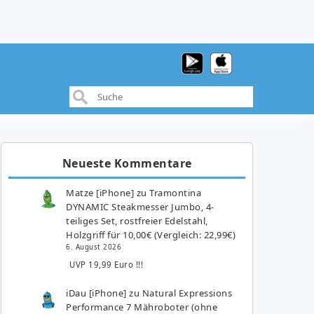
Neueste Kommentare
Matze [iPhone]
zu
Tramontina
DYNAMIC Steakmesser Jumbo, 4-
teiliges Set, rostfreier Edelstahl,
Holzgriff für 10,00€ (Vergleich: 22,99€)
6. August 2026
UVP 19,99 Euro !!!
iDau [iPhone]
zu
Natural Expressions
Performance 7 Mähroboter (ohne