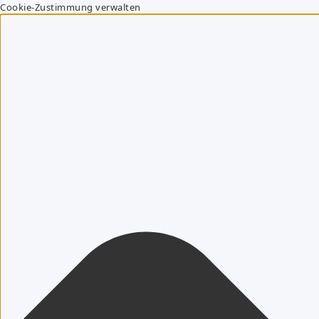
Cookie-Zustimmung verwalten