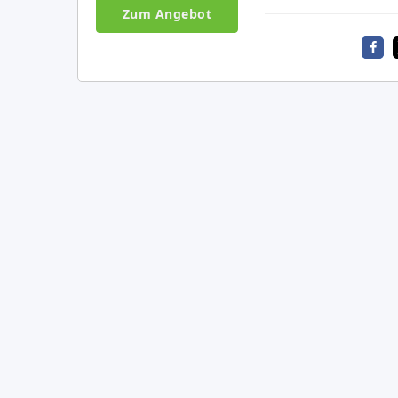
Zum Angebot