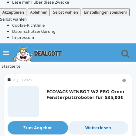
Lese mehr über diese Zwecke
Akzeptieren
Ablehnen
Selbst wählen
Einstellungen speichern
Selbst wählen
Cookie-Richtlinie
Datenschutzerklärung
Impressum
Startseite
8. Juli 2025
ECOVACS WINBOT W2 PRO Omni
Fensterputzroboter für 535,00€
Zum Angebot
Weiterlesen