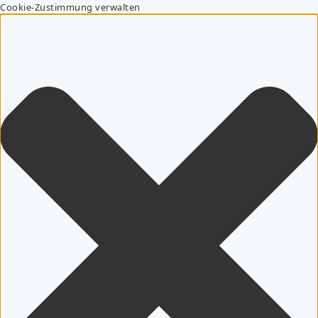
Cookie-Zustimmung verwalten