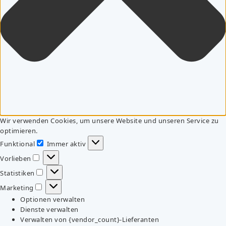
Wir verwenden Cookies, um unsere Website und unseren Service zu
optimieren.
Funktional
Immer aktiv
Funktional
Vorlieben
Vorlieben
Statistiken
Statistiken
Marketing
Marketing
Optionen verwalten
Dienste verwalten
Verwalten von {vendor_count}-Lieferanten