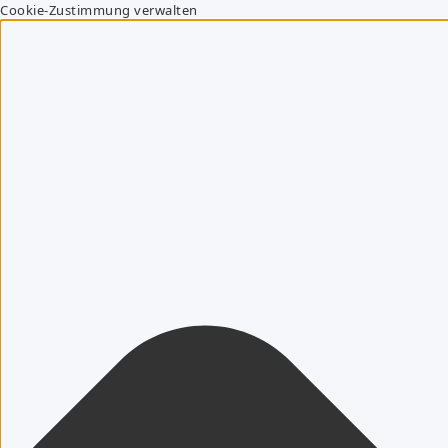
Cookie-Zustimmung verwalten