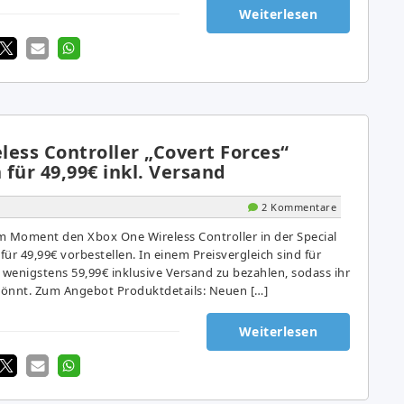
Weiterlesen
ess Controller „Covert Forces“
 für 49,99€ inkl. Versand
2 Kommentare
m Moment den Xbox One Wireless Controller in der Special
für 49,99€ vorbestellen. In einem Preisvergleich sind für
 wenigstens 59,99€ inklusive Versand zu bezahlen, sodass ihr
 könnt. Zum Angebot Produktdetails: Neuen […]
Weiterlesen