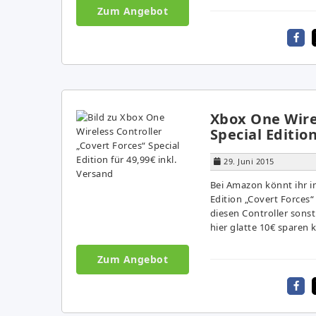
Zum Angebot
Xbox One Wirel
Special Edition
29. Juni 2015
Bei Amazon könnt ihr i
Edition „Covert Forces“ 
diesen Controller sonst
hier glatte 10€ sparen
Zum Angebot