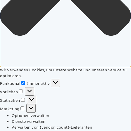
Wir verwenden Cookies, um unsere Website und unseren Service zu
optimieren.
Funktional
Immer aktiv
Funktional
Vorlieben
Vorlieben
Statistiken
Statistiken
Marketing
Marketing
Optionen verwalten
Dienste verwalten
Verwalten von {vendor_count}-Lieferanten