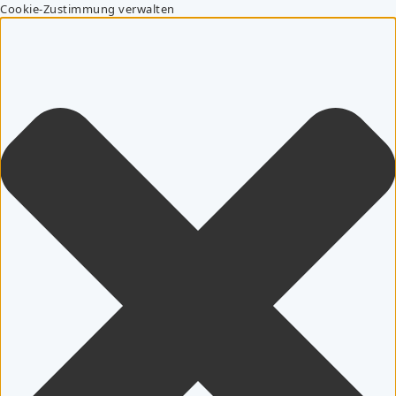
Cookie-Zustimmung verwalten