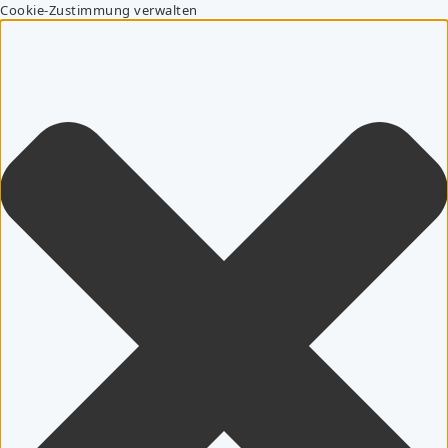
Cookie-Zustimmung verwalten