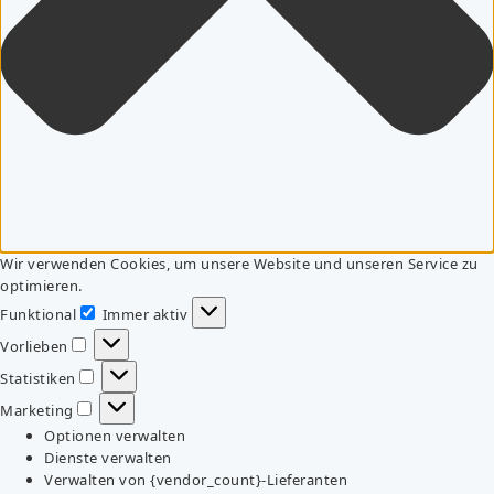
Wir verwenden Cookies, um unsere Website und unseren Service zu
optimieren.
Funktional
Immer aktiv
Funktional
Vorlieben
Vorlieben
Statistiken
Statistiken
Marketing
Marketing
Optionen verwalten
Dienste verwalten
Verwalten von {vendor_count}-Lieferanten