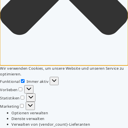
Wir verwenden Cookies, um unsere Website und unseren Service zu
optimieren.
Funktional
Immer aktiv
Funktional
Vorlieben
Vorlieben
Statistiken
Statistiken
Marketing
Marketing
Optionen verwalten
Dienste verwalten
Verwalten von {vendor_count}-Lieferanten