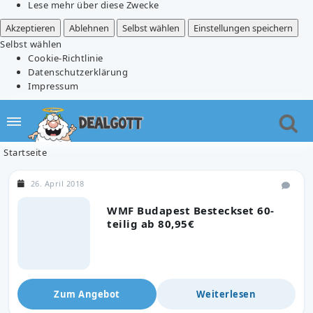
Lese mehr über diese Zwecke
Akzeptieren
Ablehnen
Selbst wählen
Einstellungen speichern
Selbst wählen
Cookie-Richtlinie
Datenschutzerklärung
Impressum
Startseite
26. April 2018
WMF Budapest Besteckset 60-
teilig ab 80,95€
Zum Angebot
Weiterlesen