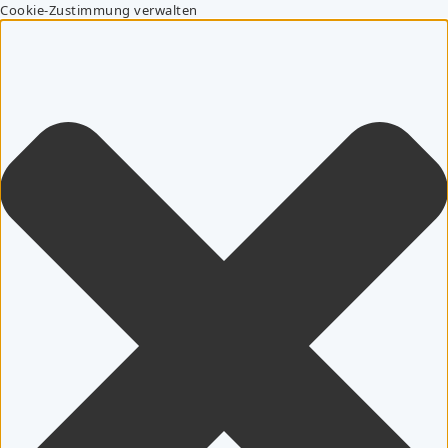
Cookie-Zustimmung verwalten