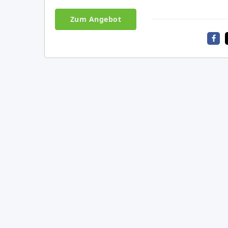
Zum Angebot