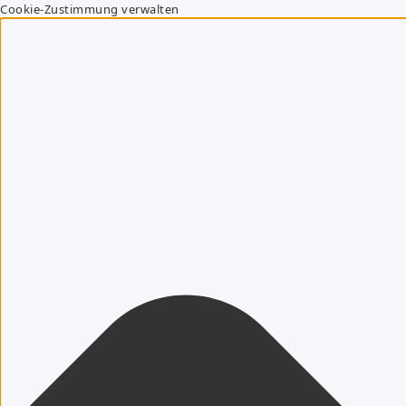
Cookie-Zustimmung verwalten