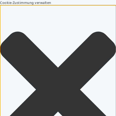
Cookie-Zustimmung verwalten