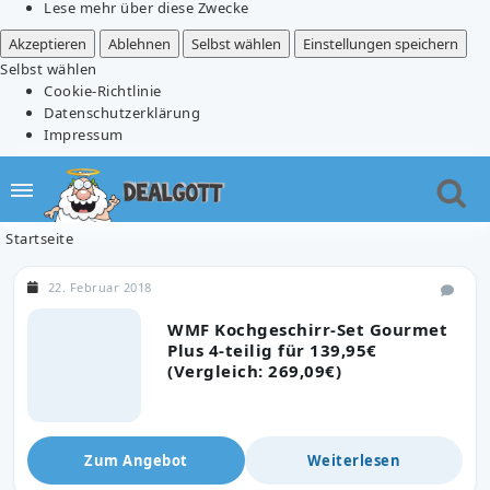
Lese mehr über diese Zwecke
Akzeptieren
Ablehnen
Selbst wählen
Einstellungen speichern
Selbst wählen
Cookie-Richtlinie
Datenschutzerklärung
Impressum
Startseite
22. Februar 2018
WMF Kochgeschirr-Set Gourmet
Plus 4-teilig für 139,95€
(Vergleich: 269,09€)
Zum Angebot
Weiterlesen