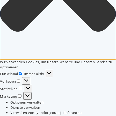
Wir verwenden Cookies, um unsere Website und unseren Service zu
optimieren.
Funktional
Immer aktiv
Funktional
Vorlieben
Vorlieben
Statistiken
Statistiken
Marketing
Marketing
Optionen verwalten
Dienste verwalten
Verwalten von {vendor_count}-Lieferanten