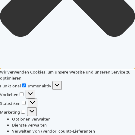
Wir verwenden Cookies, um unsere Website und unseren Service zu
optimieren.
Funktional
Immer aktiv
Funktional
Vorlieben
Vorlieben
Statistiken
Statistiken
Marketing
Marketing
Optionen verwalten
Dienste verwalten
Verwalten von {vendor_count}-Lieferanten