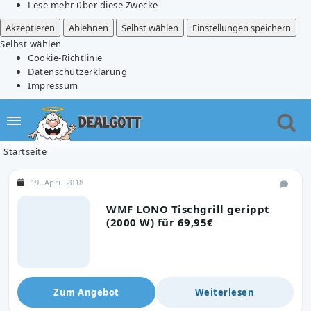
Lese mehr über diese Zwecke
Akzeptieren
Ablehnen
Selbst wählen
Einstellungen speichern
Selbst wählen
Cookie-Richtlinie
Datenschutzerklärung
Impressum
Startseite
19. April 2018
WMF LONO Tischgrill gerippt
(2000 W) für 69,95€
Zum Angebot
Weiterlesen