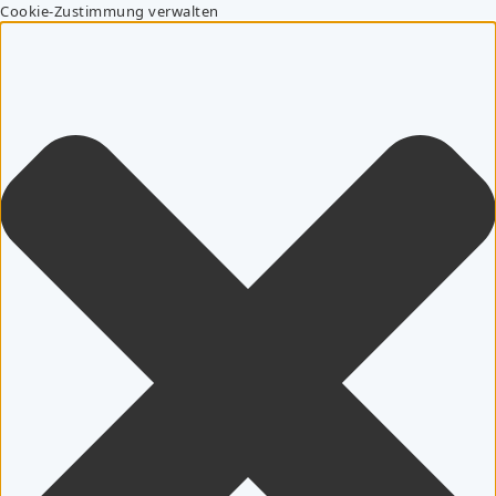
Cookie-Zustimmung verwalten