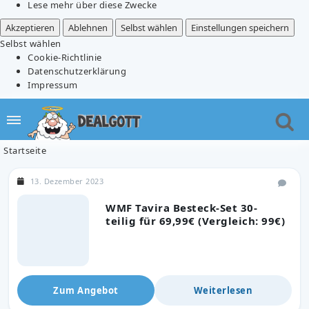
Lese mehr über diese Zwecke
Akzeptieren
Ablehnen
Selbst wählen
Einstellungen speichern
Selbst wählen
Cookie-Richtlinie
Datenschutzerklärung
Impressum
Startseite
13. Dezember 2023
WMF Tavira Besteck-Set 30-
teilig für 69,99€ (Vergleich: 99€)
Zum Angebot
Weiterlesen