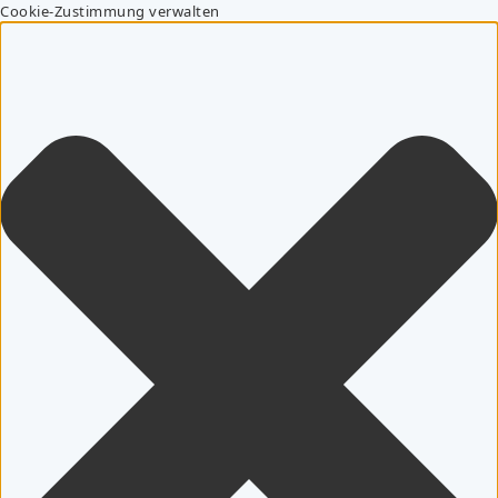
Cookie-Zustimmung verwalten