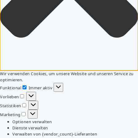
Wir verwenden Cookies, um unsere Website und unseren Service zu
optimieren.
Funktional
Immer aktiv
Funktional
Vorlieben
Vorlieben
Statistiken
Statistiken
Marketing
Marketing
Optionen verwalten
Dienste verwalten
Verwalten von {vendor_count}-Lieferanten