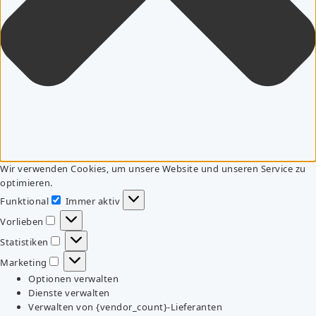
Wir verwenden Cookies, um unsere Website und unseren Service zu
optimieren.
Funktional
Immer aktiv
Funktional
Vorlieben
Vorlieben
Statistiken
Statistiken
Marketing
Marketing
Optionen verwalten
Dienste verwalten
Verwalten von {vendor_count}-Lieferanten