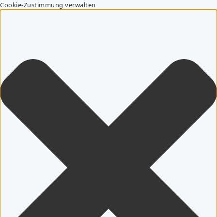
Cookie-Zustimmung verwalten