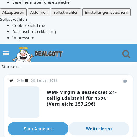
Lese mehr über diese Zwecke
Akzeptieren
Ablehnen
Selbst wählen
Einstellungen speichern
Selbst wählen
Cookie-Richtlinie
Datenschutzerklärung
Impressum
Startseite
-34%
30. Januar 2019
WMF Virginia Besteckset 24-
teilig Edelstahl für 169€
(Vergleich: 257,29€)
Zum Angebot
Weiterlesen