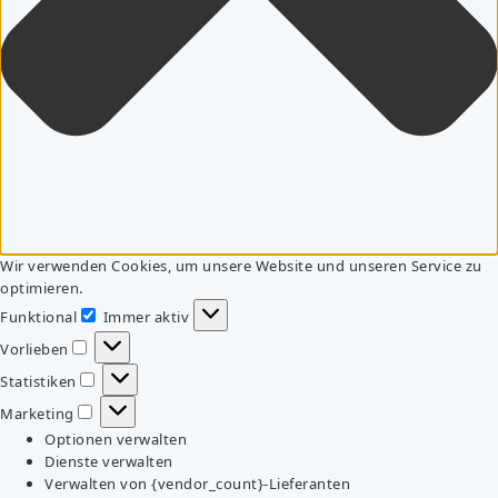
Wir verwenden Cookies, um unsere Website und unseren Service zu
optimieren.
Funktional
Immer aktiv
Funktional
Vorlieben
Vorlieben
Statistiken
Statistiken
Marketing
Marketing
Optionen verwalten
Dienste verwalten
Verwalten von {vendor_count}-Lieferanten