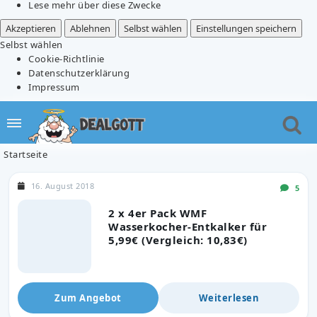
Lese mehr über diese Zwecke
Akzeptieren
Ablehnen
Selbst wählen
Einstellungen speichern
Selbst wählen
Cookie-Richtlinie
Datenschutzerklärung
Impressum
Startseite
16. August 2018
5
2 x 4er Pack WMF
Wasserkocher-Entkalker für
5,99€ (Vergleich: 10,83€)
Zum Angebot
Weiterlesen