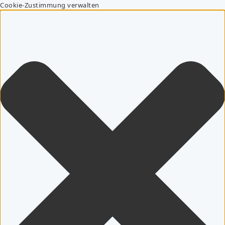
Cookie-Zustimmung verwalten