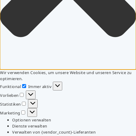
Wir verwenden Cookies, um unsere Website und unseren Service zu
optimieren.
Funktional
Immer aktiv
Funktional
Vorlieben
Vorlieben
Statistiken
Statistiken
Marketing
Marketing
Optionen verwalten
Dienste verwalten
Verwalten von {vendor_count}-Lieferanten