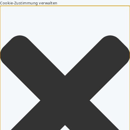
Cookie-Zustimmung verwalten