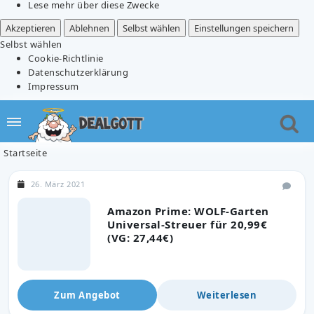
Lese mehr über diese Zwecke
Akzeptieren
Ablehnen
Selbst wählen
Einstellungen speichern
Selbst wählen
Cookie-Richtlinie
Datenschutzerklärung
Impressum
Startseite
26. März 2021
Amazon Prime: WOLF-Garten
Universal-Streuer für 20,99€
(VG: 27,44€)
Zum Angebot
Weiterlesen