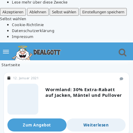
Lese mehr über diese Zwecke
Akzeptieren
Ablehnen
Selbst wählen
Einstellungen speichern
Selbst wählen
Cookie-Richtlinie
Datenschutzerklärung
Impressum
Startseite
12. Januar 2021
Wormland: 30% Extra-Rabatt
auf Jacken, Mäntel und Pullover
Zum Angebot
Weiterlesen