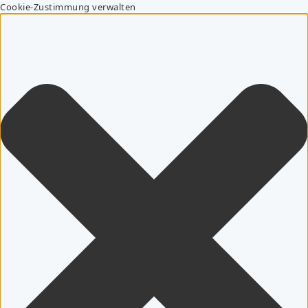
Cookie-Zustimmung verwalten