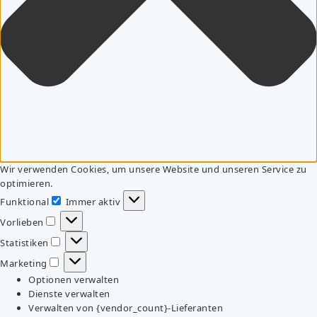
Wir verwenden Cookies, um unsere Website und unseren Service zu
optimieren.
Funktional
Immer aktiv
Funktional
Vorlieben
Vorlieben
Statistiken
Statistiken
Marketing
Marketing
Optionen verwalten
Dienste verwalten
Verwalten von {vendor_count}-Lieferanten