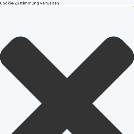
Cookie-Zustimmung verwalten