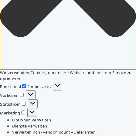
Wir verwenden Cookies, um unsere Website und unseren Service zu
optimieren.
Funktional
Immer aktiv
Funktional
Vorlieben
Vorlieben
Statistiken
Statistiken
Marketing
Marketing
Optionen verwalten
Dienste verwalten
Verwalten von {vendor_count}-Lieferanten