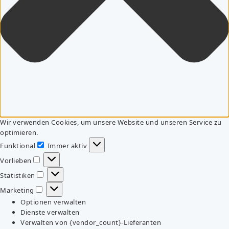
Wir verwenden Cookies, um unsere Website und unseren Service zu
optimieren.
Funktional
Immer aktiv
Funktional
Vorlieben
Vorlieben
Statistiken
Statistiken
Marketing
Marketing
Optionen verwalten
Dienste verwalten
Verwalten von {vendor_count}-Lieferanten