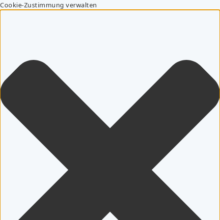
Cookie-Zustimmung verwalten