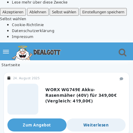
Lese mehr über diese Zwecke
Akzeptieren
Ablehnen
Selbst wählen
Einstellungen speichern
Selbst wählen
Cookie-Richtlinie
Datenschutzerklärung
Impressum
Startseite
24. August 2025
WORX WG749E Akku-
Rasenmäher (40V) für 349,00€
(Vergleich: 419,00€)
Zum Angebot
Weiterlesen