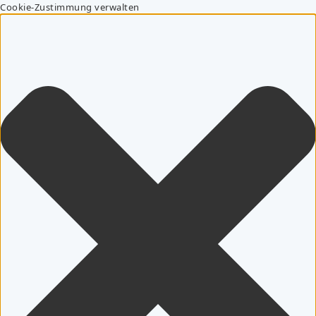
Cookie-Zustimmung verwalten