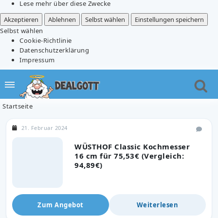
Lese mehr über diese Zwecke
Akzeptieren
Ablehnen
Selbst wählen
Einstellungen speichern
Selbst wählen
Cookie-Richtlinie
Datenschutzerklärung
Impressum
Startseite
21. Februar 2024
WÜSTHOF Classic Kochmesser
16 cm für 75,53€ (Vergleich:
94,89€)
Zum Angebot
Weiterlesen