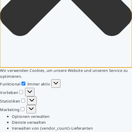
Wir verwenden Cookies, um unsere Website und unseren Service zu
optimieren.
Funktional
Immer aktiv
Funktional
Vorlieben
Vorlieben
Statistiken
Statistiken
Marketing
Marketing
Optionen verwalten
Dienste verwalten
Verwalten von {vendor_count}-Lieferanten