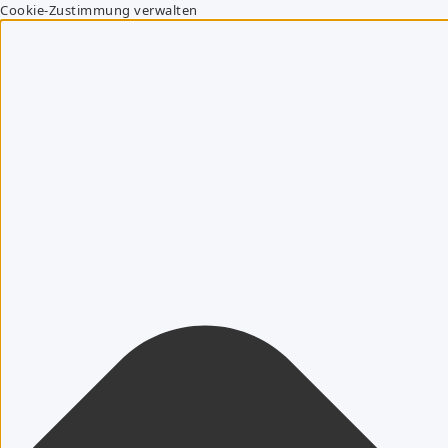
Cookie-Zustimmung verwalten