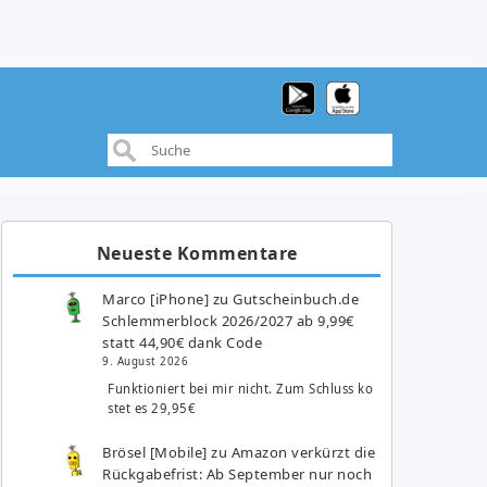
Neueste Kommentare
Marco [iPhone]
zu
Gutscheinbuch.de
Schlemmerblock 2026/2027 ab 9,99€
statt 44,90€ dank Code
9. August 2026
Funktioniert bei mir nicht. Zum Schluss ko
stet es 29,95€
Brösel [Mobile]
zu
Amazon verkürzt die
Rückgabefrist: Ab September nur noch