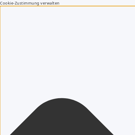
Cookie-Zustimmung verwalten