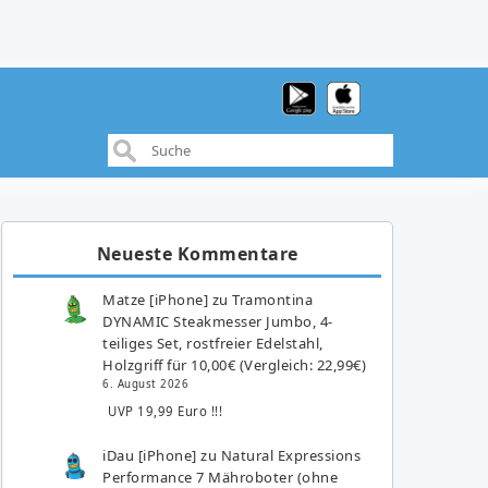
Neueste Kommentare
Matze [iPhone]
zu
Tramontina
DYNAMIC Steakmesser Jumbo, 4-
teiliges Set, rostfreier Edelstahl,
Holzgriff für 10,00€ (Vergleich: 22,99€)
6. August 2026
UVP 19,99 Euro !!!
iDau [iPhone]
zu
Natural Expressions
Performance 7 Mähroboter (ohne