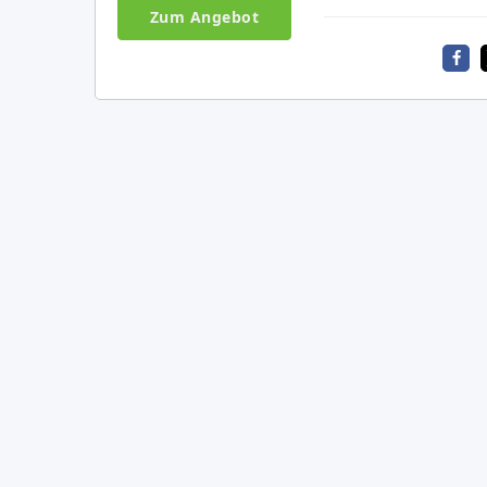
Zum Angebot