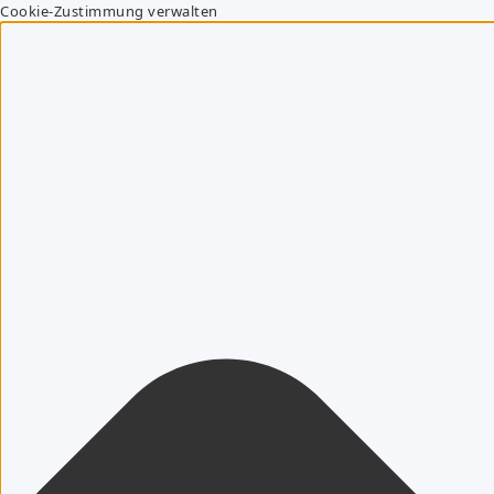
Cookie-Zustimmung verwalten