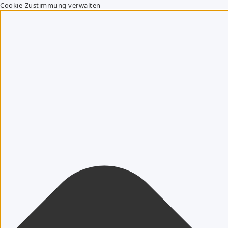
Cookie-Zustimmung verwalten