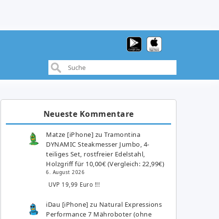
Neueste Kommentare
Matze [iPhone]
zu
Tramontina
DYNAMIC Steakmesser Jumbo, 4-
teiliges Set, rostfreier Edelstahl,
Holzgriff für 10,00€ (Vergleich: 22,99€)
6. August 2026
UVP 19,99 Euro !!!
iDau [iPhone]
zu
Natural Expressions
Performance 7 Mähroboter (ohne