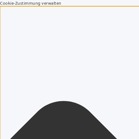
Cookie-Zustimmung verwalten